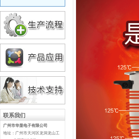
联系我们
广州市华显电子有限公司
地址：广州市天河区龙洞龙山工