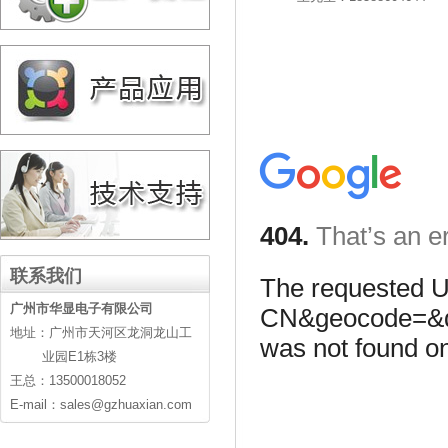
联系我们
广州市华显电子有限公司
地址：广州市天河区龙洞龙山工
业园E1栋3楼
王总：13500018052
E-mail：sales@gzhuaxian.com