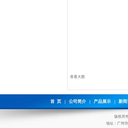
查看大图
首 页
公司简介
产品展示
新闻
|
|
|
版权所
地址：广州市