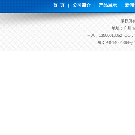
首 页
公司简介
产品展示
新闻
|
|
|
版权所
地址：广州市
王总：13500018052 QQ：37
粤ICP备14094364号